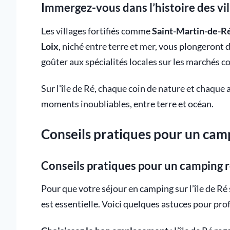
Immergez-vous dans l’histoire des vi
Les villages fortifiés comme
Saint-Martin-de-R
Loix
, niché entre terre et mer, vous plongeront
goûter aux spécialités locales sur les marchés co
Sur l'île de Ré, chaque coin de nature et chaque 
moments inoubliables, entre terre et océan.
Conseils pratiques pour un camp
Conseils pratiques pour un camping ré
Pour que votre séjour en camping sur l’île de 
est essentielle. Voici quelques astuces pour prof