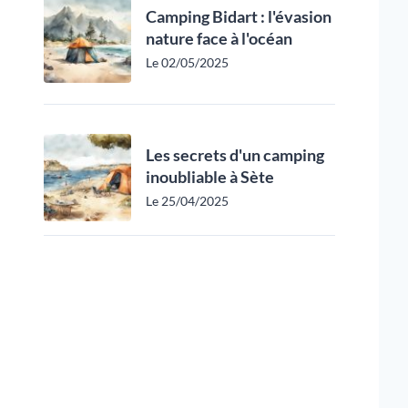
Camping Bidart : l'évasion
nature face à l'océan
Le 02/05/2025
Les secrets d'un camping
inoubliable à Sète
Le 25/04/2025