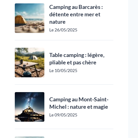
Camping au Barcarès :
détente entre mer et
nature
Le 26/05/2025
Table camping : légère,
pliable et pas chère
Le 10/05/2025
Camping au Mont-Saint-
Michel : nature et magie
Le 09/05/2025