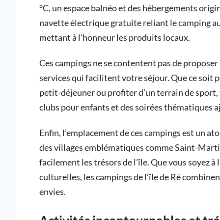
°C, un espace balnéo et des hébergements origi
navette électrique gratuite reliant le camping au
mettant à l’honneur les produits locaux.
Ces campings ne se contentent pas de proposer 
services qui facilitent votre séjour. Que ce soit
petit-déjeuner ou profiter d’un terrain de sport,
clubs pour enfants et des soirées thématiques a
Enfin, l’emplacement de ces campings est un atou
des villages emblématiques comme Saint-Martin
facilement les trésors de l’île. Que vous soyez à
culturelles, les campings de l’île de Ré combin
envies.