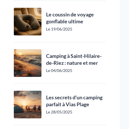
Le coussin de voyage
gonflable ultime
Le 19/06/2025
Camping à Saint-Hilaire-
de-Riez : nature et mer
Le 04/06/2025
Les secrets d'un camping
parfait à Vias Plage
Le 28/05/2025