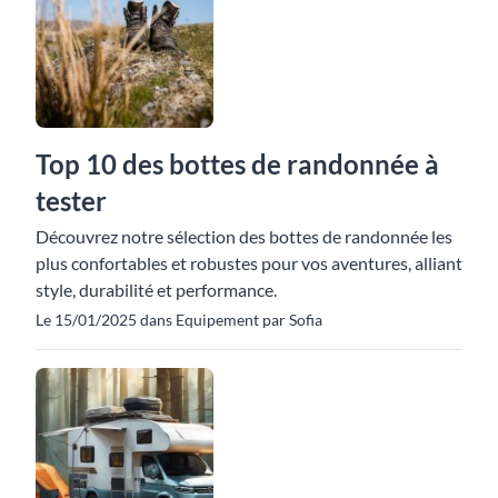
Top 10 des bottes de randonnée à
tester
Découvrez notre sélection des bottes de randonnée les
plus confortables et robustes pour vos aventures, alliant
style, durabilité et performance.
Le 15/01/2025 dans Equipement par Sofia