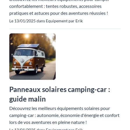
confortablement : tentes robustes, accessoires
pratiques et astuces pour des aventures réussies !
Le 13/01/2025 dans Equipement par Erik
Panneaux solaires camping-car :
guide malin
Découvrez les meilleurs équipements solaires pour
camping-car : autonomie, économie d'énergie et confort
lors de vos aventures en pleine nature !
Le 13/01/2025 dans Equipement par Erik