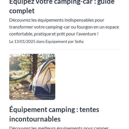
Équipez votre camping-car : guide
complet
Découvrez les équipements indispensables pour
transformer votre camping-car ou fourgon en un espace
confortable, pratique et prêt pour l'aventure !
Le 13/01/2025 dans Equipement par Sofia
Équipement camping : tentes
incontournables
Découvrez les meilleurs équipements pour camper