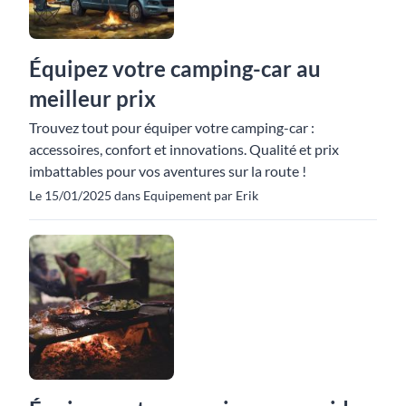
Équipez votre camping-car au
meilleur prix
Trouvez tout pour équiper votre camping-car :
accessoires, confort et innovations. Qualité et prix
imbattables pour vos aventures sur la route !
Le 15/01/2025 dans Equipement par Erik