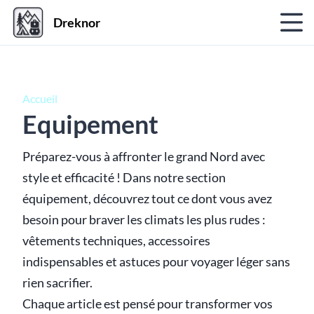
Dreknor
Accueil
Equipement
Préparez-vous à affronter le grand Nord avec
style et efficacité ! Dans notre section
équipement, découvrez tout ce dont vous avez
besoin pour braver les climats les plus rudes :
vêtements techniques, accessoires
indispensables et astuces pour voyager léger sans
rien sacrifier.
Chaque article est pensé pour transformer vos