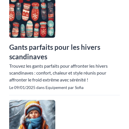
Gants parfaits pour les hivers
scandinaves
Trouvez les gants parfaits pour affronter les hivers
scandinaves : confort, chaleur et style réunis pour
affronter le froid extrême avec sérénité !
Le 09/01/2025 dans Equipement par Sofia