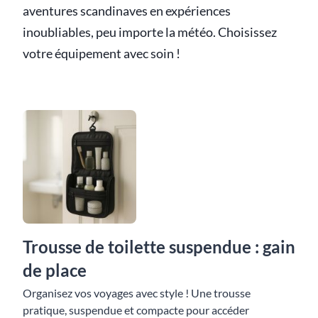
aventures scandinaves en expériences
inoubliables, peu importe la météo. Choisissez
votre équipement avec soin !
Trousse de toilette suspendue : gain
de place
Organisez vos voyages avec style ! Une trousse
pratique, suspendue et compacte pour accéder