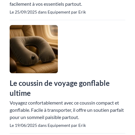
facilement à vos essentiels partout.
Le 25/09/2025 dans Equipement par Erik
Le coussin de voyage gonflable
ultime
Voyagez confortablement avec ce coussin compact et
gonflable. Facile à transporter, il offre un soutien parfait
pour un sommeil paisible partout.
Le 19/06/2025 dans Equipement par Erik