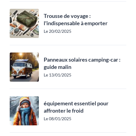
Trousse de voyage :
l'indispensable à emporter
Le 20/02/2025
Panneaux solaires camping-car :
guide malin
Le 13/01/2025
équipement essentiel pour
affronter le froid
Le 08/01/2025