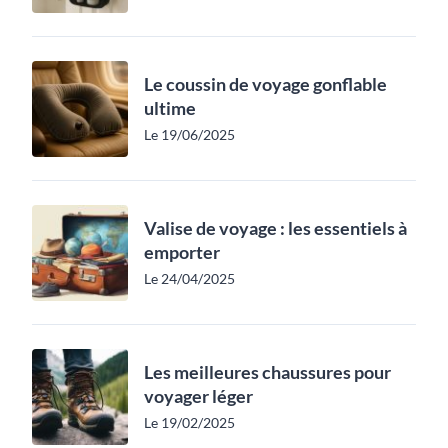
Le coussin de voyage gonflable
ultime
Le 19/06/2025
Valise de voyage : les essentiels à
emporter
Le 24/04/2025
Les meilleures chaussures pour
voyager léger
Le 19/02/2025