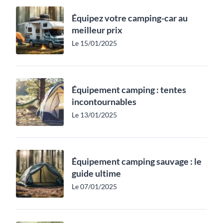
Équipez votre camping-car au
meilleur prix
Le 15/01/2025
Équipement camping : tentes
incontournables
Le 13/01/2025
Équipement camping sauvage : le
guide ultime
Le 07/01/2025