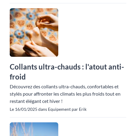
Collants ultra-chauds : l'atout anti-
froid
Découvrez des collants ultra-chauds, confortables et
stylés pour affronter les climats les plus froids tout en
restant élégant cet hiver !
Le 16/01/2025 dans Equipement par Erik