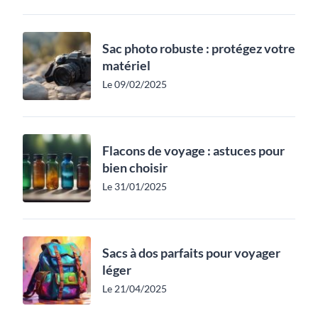
Sac photo robuste : protégez votre
matériel
Le 09/02/2025
Flacons de voyage : astuces pour
bien choisir
Le 31/01/2025
Sacs à dos parfaits pour voyager
léger
Le 21/04/2025