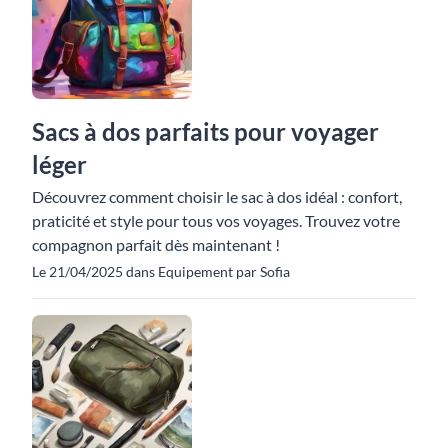
Sacs à dos parfaits pour voyager
léger
Découvrez comment choisir le sac à dos idéal : confort,
praticité et style pour tous vos voyages. Trouvez votre
compagnon parfait dès maintenant !
Le 21/04/2025 dans Equipement par Sofia