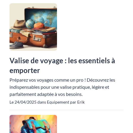
Valise de voyage : les essentiels à
emporter
Préparez vos voyages comme un pro ! Découvrez les
indispensables pour une valise pratique, légère et
parfaitement adaptée à vos besoins.
Le 24/04/2025 dans Equipement par Erik