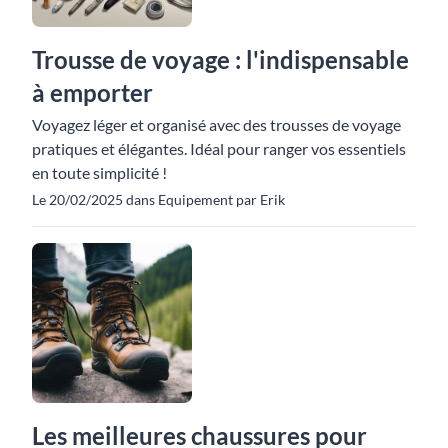
Trousse de voyage : l'indispensable
à emporter
Voyagez léger et organisé avec des trousses de voyage
pratiques et élégantes. Idéal pour ranger vos essentiels
en toute simplicité !
Le 20/02/2025 dans Equipement par Erik
Les meilleures chaussures pour