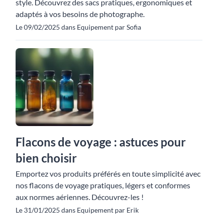
style. Découvrez des sacs pratiques, ergonomiques et
adaptés à vos besoins de photographe.
Le 09/02/2025 dans Equipement par Sofia
Flacons de voyage : astuces pour
bien choisir
Emportez vos produits préférés en toute simplicité avec
nos flacons de voyage pratiques, légers et conformes
aux normes aériennes. Découvrez-les !
Le 31/01/2025 dans Equipement par Erik