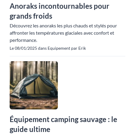
Anoraks incontournables pour
grands froids
Découvrez les anoraks les plus chauds et stylés pour
affronter les températures glaciales avec confort et
performance.
Le 08/01/2025 dans Equipement par Erik
Équipement camping sauvage : le
guide ultime