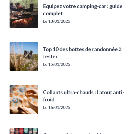
Équipez votre camping-car : guide
complet
Le 13/01/2025
Top 10 des bottes de randonnée à
tester
Le 15/01/2025
Collants ultra-chauds : l'atout anti-
froid
Le 16/01/2025