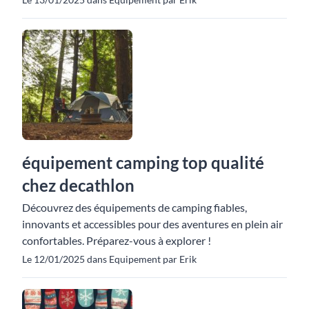
équipement camping top qualité
chez decathlon
Découvrez des équipements de camping fiables,
innovants et accessibles pour des aventures en plein air
confortables. Préparez-vous à explorer !
Le 12/01/2025 dans Equipement par Erik