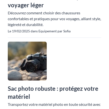
voyager léger
Découvrez comment choisir des chaussures
confortables et pratiques pour vos voyages, alliant style,
légèreté et durabilité.
Le 19/02/2025 dans Equipement par Sofia
Sac photo robuste : protégez votre
matériel
Transportez votre matériel photo en toute sécurité avec