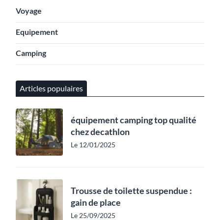
Voyage
Equipement
Camping
Articles populaires
équipement camping top qualité
chez decathlon
Le 12/01/2025
Trousse de toilette suspendue :
gain de place
Le 25/09/2025