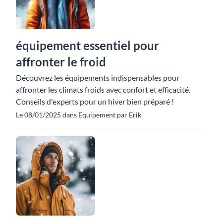
équipement essentiel pour
affronter le froid
Découvrez les équipements indispensables pour
affronter les climats froids avec confort et efficacité.
Conseils d'experts pour un hiver bien préparé !
Le 08/01/2025 dans Equipement par Erik