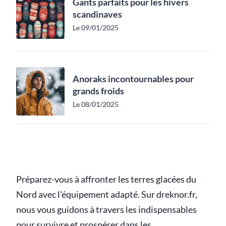
Gants parfaits pour les hivers
scandinaves
Le 09/01/2025
Anoraks incontournables pour
grands froids
Le 08/01/2025
Préparez-vous à affronter les terres glacées du
Nord avec l'équipement adapté. Sur dreknor.fr,
nous vous guidons à travers les indispensables
pour survivre et prospérer dans les