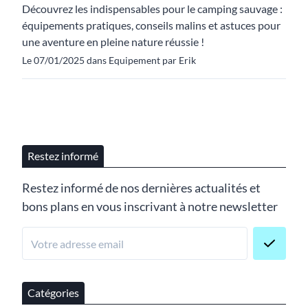
Découvrez les indispensables pour le camping sauvage :
équipements pratiques, conseils malins et astuces pour
une aventure en pleine nature réussie !
Le 07/01/2025 dans Equipement par Erik
Restez informé
Restez informé de nos dernières actualités et
bons plans en vous inscrivant à notre newsletter
Catégories