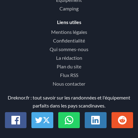
Camping
Liens utiles
Mentions légales
Confidentialité
Qui sommes-nous
La rédaction
Plan du site
Flux RSS
Nous contacter
Dreknor.fr : tout savoir sur les randonnées et l'équipement
parfaits dans les pays scandinaves.