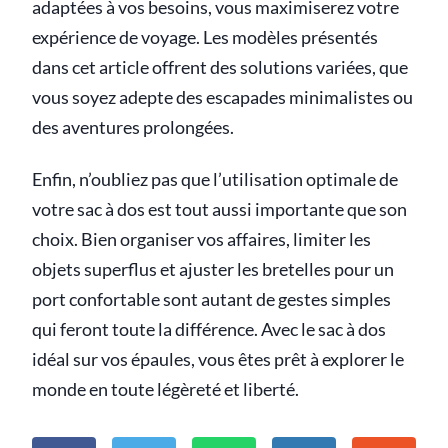
adaptées à vos besoins, vous maximiserez votre
expérience de voyage. Les modèles présentés
dans cet article offrent des solutions variées, que
vous soyez adepte des escapades minimalistes ou
des aventures prolongées.
Enfin, n’oubliez pas que l’utilisation optimale de
votre sac à dos est tout aussi importante que son
choix. Bien organiser vos affaires, limiter les
objets superflus et ajuster les bretelles pour un
port confortable sont autant de gestes simples
qui feront toute la différence. Avec le sac à dos
idéal sur vos épaules, vous êtes prêt à explorer le
monde en toute légèreté et liberté.