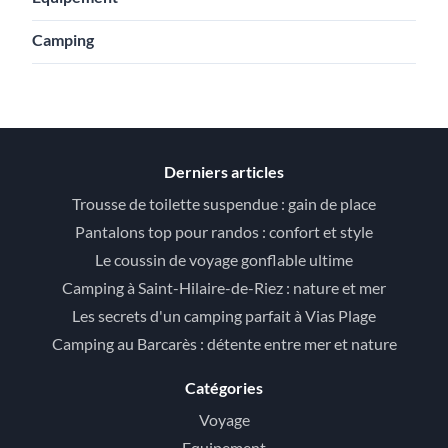
Camping
Derniers articles
Trousse de toilette suspendue : gain de place
Pantalons top pour randos : confort et style
Le coussin de voyage gonflable ultime
Camping à Saint-Hilaire-de-Riez : nature et mer
Les secrets d'un camping parfait à Vias Plage
Camping au Barcarès : détente entre mer et nature
Catégories
Voyage
Equipement