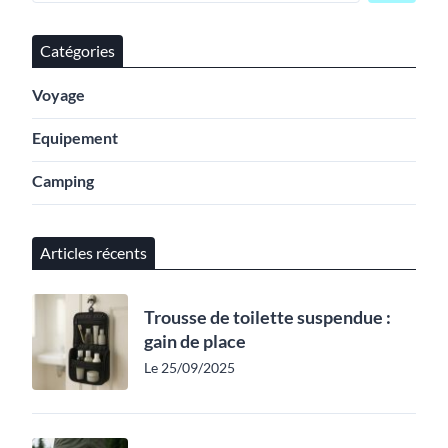
Catégories
Voyage
Equipement
Camping
Articles récents
Trousse de toilette suspendue :
gain de place
Le 25/09/2025