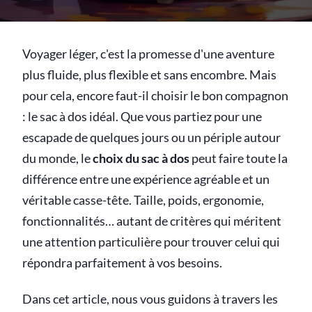
Voyager léger, c'est la promesse d'une aventure
plus fluide, plus flexible et sans encombre. Mais
pour cela, encore faut-il choisir le bon compagnon
: le sac à dos idéal. Que vous partiez pour une
escapade de quelques jours ou un périple autour
du monde, le
choix du sac à dos
peut faire toute la
différence entre une expérience agréable et un
véritable casse-tête. Taille, poids, ergonomie,
fonctionnalités… autant de critères qui méritent
une attention particulière pour trouver celui qui
répondra parfaitement à vos besoins.
Dans cet article, nous vous guidons à travers les