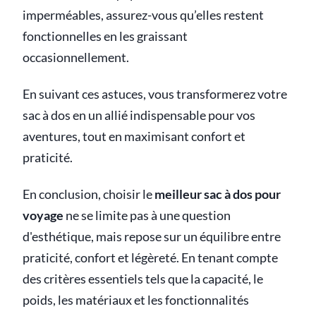
imperméables, assurez-vous qu’elles restent
fonctionnelles en les graissant
occasionnellement.
En suivant ces astuces, vous transformerez votre
sac à dos en un allié indispensable pour vos
aventures, tout en maximisant confort et
praticité.
En conclusion, choisir le
meilleur sac à dos pour
voyage
ne se limite pas à une question
d'esthétique, mais repose sur un équilibre entre
praticité, confort et légèreté. En tenant compte
des critères essentiels tels que la capacité, le
poids, les matériaux et les fonctionnalités