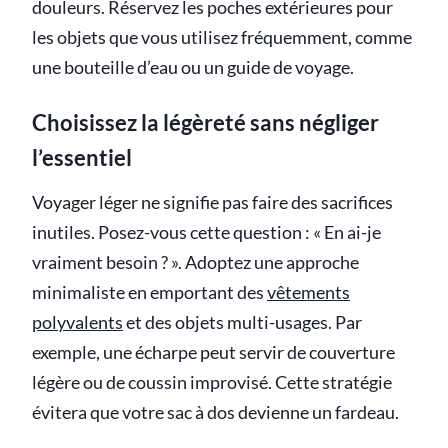
douleurs. Réservez les poches extérieures pour
les objets que vous utilisez fréquemment, comme
une bouteille d’eau ou un guide de voyage.
Choisissez la légèreté sans négliger
l’essentiel
Voyager léger ne signifie pas faire des sacrifices
inutiles. Posez-vous cette question : « En ai-je
vraiment besoin ? ». Adoptez une approche
minimaliste en emportant des
vêtements
polyvalents
et des objets multi-usages. Par
exemple, une écharpe peut servir de couverture
légère ou de coussin improvisé. Cette stratégie
évitera que votre sac à dos devienne un fardeau.