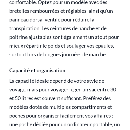
confortable. Optez pour un modèle avec des
bretelles rembourrées et réglables, ainsi qu’un
panneau dorsal ventilé pour réduire la
transpiration. Les ceintures de hanche et de
poitrine ajustables sont également un atout pour
mieux répartir le poids et soulager vos épaules,
surtout lors de longues journées de marche.
Capacité et organisation
La capacité idéale dépend de votre style de
voyage, mais pour voyager léger, un sac entre 30
et 50 litres est souvent suffisant. Préférez des
modèles dotés de multiples compartiments et
poches pour organiser facilement vos affaires :
une poche dédiée pour un ordinateur portable, un