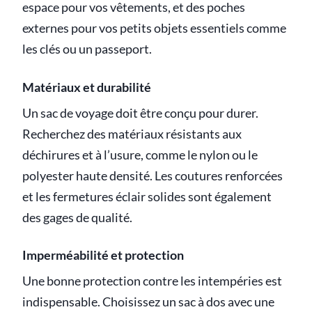
espace pour vos vêtements, et des poches
externes pour vos petits objets essentiels comme
les clés ou un passeport.
Matériaux et durabilité
Un sac de voyage doit être conçu pour durer.
Recherchez des matériaux résistants aux
déchirures et à l’usure, comme le nylon ou le
polyester haute densité. Les coutures renforcées
et les fermetures éclair solides sont également
des gages de qualité.
Imperméabilité et protection
Une bonne protection contre les intempéries est
indispensable. Choisissez un sac à dos avec une