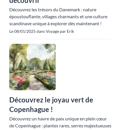
découvrir
Découvrez les trésors du Danemark : nature
époustouflante, villages charmants et une culture
scandinave unique à explorer dès maintenant !
Le 08/01/2025 dans Voyage par Erik
Découvrez le joyau vert de
Copenhague !
Découvrez un havre de paix unique en plein cœur
de Copenhague : plantes rares, serres majestueuses