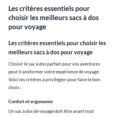
Les critères essentiels pour
choisir les meilleurs sacs à dos
pour voyage
Les critères essentiels pour choisir les
meilleurs sacs à dos pour voyage
Choisir le sac à dos parfait pour vos aventures
peut transformer votre expérience de voyage.
Voici les critères à privilégier pour faire le bon
choix :
Confort et ergonomie
Un sac à dos de voyage doit être avant tout