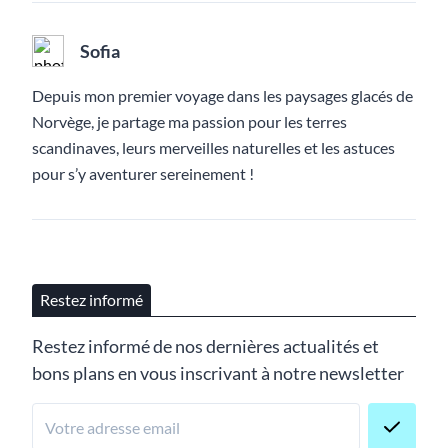
Sofia
Depuis mon premier voyage dans les paysages glacés de
Norvège, je partage ma passion pour les terres
scandinaves, leurs merveilles naturelles et les astuces
pour s’y aventurer sereinement !
Restez informé
Restez informé de nos dernières actualités et
bons plans en vous inscrivant à notre newsletter