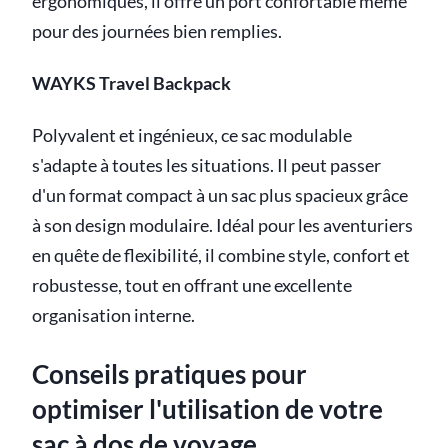
ergonomiques, il offre un port confortable même
pour des journées bien remplies.
WAYKS Travel Backpack
Polyvalent et ingénieux, ce sac modulable
s'adapte à toutes les situations. Il peut passer
d'un format compact à un sac plus spacieux grâce
à son design modulaire. Idéal pour les aventuriers
en quête de flexibilité, il combine style, confort et
robustesse, tout en offrant une excellente
organisation interne.
Conseils pratiques pour
optimiser l'utilisation de votre
sac à dos de voyage