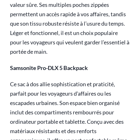
valeur sûre. Ses multiples poches zippées
permettent un accès rapide à vos affaires, tandis
que son tissu robuste résiste à l’usure du temps.
Léger et fonctionnel, il est un choix populaire
pour les voyageurs qui veulent garder l’essentiel à
portée de main.
Samsonite Pro-DLX 5 Backpack
Ce sac à dos allie sophistication et praticité,
parfait pour les voyageurs d'affaires ou les
escapades urbaines. Son espace bien organisé
inclut des compartiments rembourrés pour
ordinateur portable et tablette. Conçu avec des
matériaux résistants et des renforts