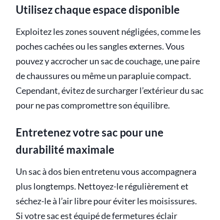
Utilisez chaque espace disponible
Exploitez les zones souvent négligées, comme les
poches cachées ou les sangles externes. Vous
pouvez y accrocher un sac de couchage, une paire
de chaussures ou même un parapluie compact.
Cependant, évitez de surcharger l’extérieur du sac
pour ne pas compromettre son équilibre.
Entretenez votre sac pour une
durabilité maximale
Un sac à dos bien entretenu vous accompagnera
plus longtemps. Nettoyez-le régulièrement et
séchez-le à l’air libre pour éviter les moisissures.
Si votre sac est équipé de fermetures éclair