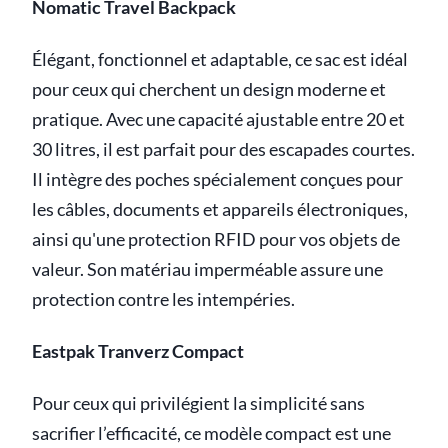
Nomatic Travel Backpack
Élégant, fonctionnel et adaptable, ce sac est idéal
pour ceux qui cherchent un design moderne et
pratique. Avec une capacité ajustable entre 20 et
30 litres, il est parfait pour des escapades courtes.
Il intègre des poches spécialement conçues pour
les câbles, documents et appareils électroniques,
ainsi qu'une protection RFID pour vos objets de
valeur. Son matériau imperméable assure une
protection contre les intempéries.
Eastpak Tranverz Compact
Pour ceux qui privilégient la simplicité sans
sacrifier l’efficacité, ce modèle compact est une