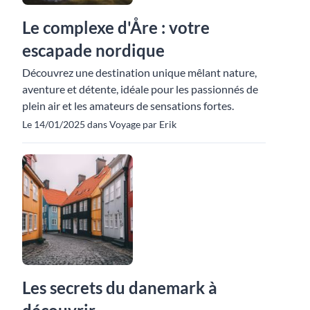
Le complexe d'Åre : votre
escapade nordique
Découvrez une destination unique mêlant nature,
aventure et détente, idéale pour les passionnés de
plein air et les amateurs de sensations fortes.
Le 14/01/2025 dans Voyage par Erik
Les secrets du danemark à