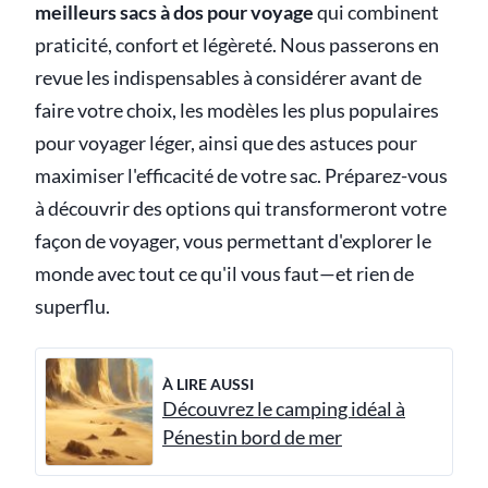
meilleurs sacs à dos pour voyage
qui combinent
praticité, confort et légèreté. Nous passerons en
revue les indispensables à considérer avant de
faire votre choix, les modèles les plus populaires
pour voyager léger, ainsi que des astuces pour
maximiser l'efficacité de votre sac. Préparez-vous
à découvrir des options qui transformeront votre
façon de voyager, vous permettant d'explorer le
monde avec tout ce qu'il vous faut—et rien de
superflu.
À LIRE AUSSI
Découvrez le camping idéal à
Pénestin bord de mer