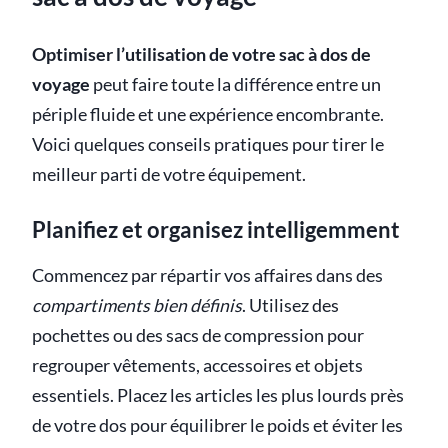
Optimiser l’utilisation de votre sac à dos de
voyage
peut faire toute la différence entre un
périple fluide et une expérience encombrante.
Voici quelques conseils pratiques pour tirer le
meilleur parti de votre équipement.
Planifiez et organisez intelligemment
Commencez par répartir vos affaires dans des
compartiments bien définis
. Utilisez des
pochettes ou des sacs de compression pour
regrouper vêtements, accessoires et objets
essentiels. Placez les articles les plus lourds près
de votre dos pour équilibrer le poids et éviter les