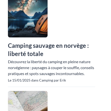
Camping sauvage en norvège :
liberté totale
Découvrez la liberté du camping en pleine nature
norvégienne : paysages à couper le souffle, conseils
pratiques et spots sauvages incontournables.
Le 15/01/2025 dans Camping par Erik