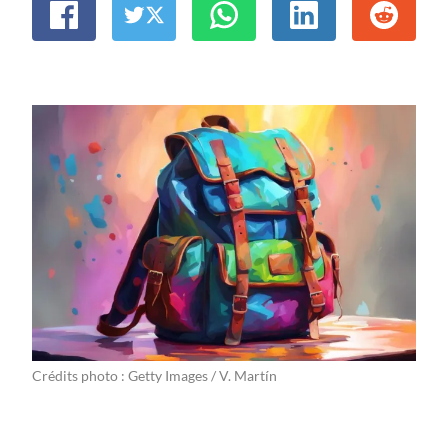
Crédits photo : Getty Images / V. Martín