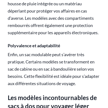
housse de pluie intégrée ou un matériau
déperlant pour protéger vos affaires en cas
d’averse. Les modèles avec des compartiments
rembourrés offrent également une protection
supplémentaire pour les appareils électroniques.
Polyvalence et adaptabilité
Enfin, un sac modulable peut s’avérer très
pratique. Certains modèles se transforment en
sac de cabine ou en sac à bandoulière selon vos
besoins. Cette flexibilité est idéale pour s’adapter
aux différentes situations de voyage.
Les modèles incontournables de
sacs à dos pour voyager léger