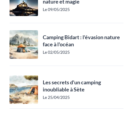
nature et magie
Le 09/05/2025
Camping Bidart : l'évasion nature
face à l'océan
Le 02/05/2025
Les secrets d'un camping
inoubliable à Sète
Le 25/04/2025