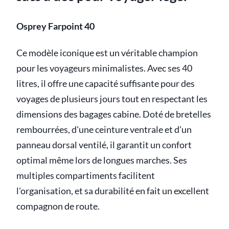
Osprey Farpoint 40
Ce modèle iconique est un véritable champion
pour les voyageurs minimalistes. Avec ses 40
litres, il offre une capacité suffisante pour des
voyages de plusieurs jours tout en respectant les
dimensions des bagages cabine. Doté de bretelles
rembourrées, d'une ceinture ventrale et d'un
panneau dorsal ventilé, il garantit un confort
optimal même lors de longues marches. Ses
multiples compartiments facilitent
l'organisation, et sa durabilité en fait un excellent
compagnon de route.