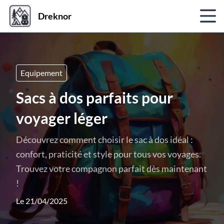
Dreknor
Equipement
Sacs à dos parfaits pour
voyager léger
Découvrez comment choisir le sac à dos idéal :
confort, praticité et style pour tous vos voyages.
Trouvez votre compagnon parfait dès maintenant
!
Le 21/04/2025