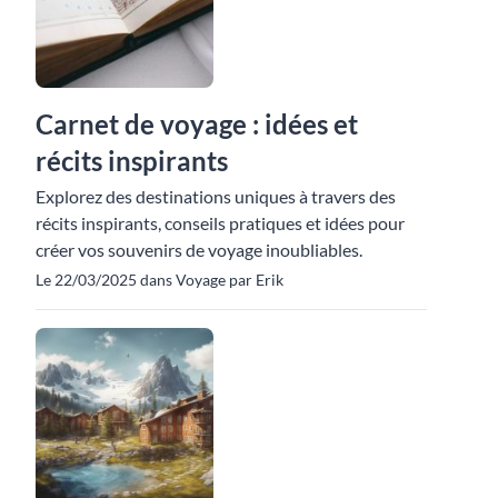
Carnet de voyage : idées et
récits inspirants
Explorez des destinations uniques à travers des
récits inspirants, conseils pratiques et idées pour
créer vos souvenirs de voyage inoubliables.
Le 22/03/2025 dans Voyage par Erik