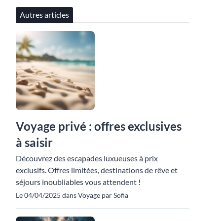
Autres articles
Voyage privé : offres exclusives
à saisir
Découvrez des escapades luxueuses à prix
exclusifs. Offres limitées, destinations de rêve et
séjours inoubliables vous attendent !
Le 04/04/2025 dans Voyage par Sofia