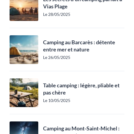
Vias Plage
Le 28/05/2025
Camping au Barcarès : détente
entre mer et nature
Le 26/05/2025
Table camping : légère, pliable et
pas chère
Le 10/05/2025
Camping au Mont-Saint-Michel :