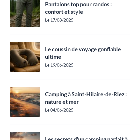
Pantalons top pour randos :
confort et style
Le 17/08/2025
Le coussin de voyage gonflable
ultime
Le 19/06/2025
Camping à Saint-Hilaire-de-Riez :
nature et mer
Le 04/06/2025
Les secrets d'un camping parfait à