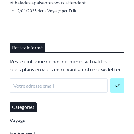
et balades apaisantes vous attendent.
Le 12/01/2025 dans Voyage par Erik
Restez informé
Restez informé de nos dernières actualités et
bons plans en vous inscrivant à notre newsletter
Catégories
Voyage
Equipement