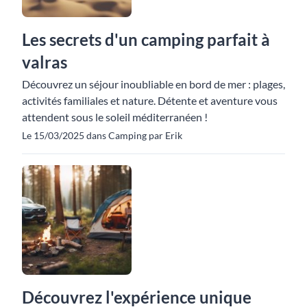
Les secrets d'un camping parfait à
valras
Découvrez un séjour inoubliable en bord de mer : plages,
activités familiales et nature. Détente et aventure vous
attendent sous le soleil méditerranéen !
Le 15/03/2025 dans Camping par Erik
Découvrez l'expérience unique