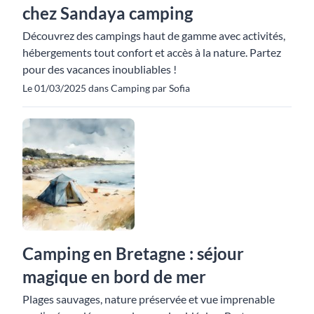
chez Sandaya camping
Découvrez des campings haut de gamme avec activités,
hébergements tout confort et accès à la nature. Partez
pour des vacances inoubliables !
Le 01/03/2025 dans Camping par Sofia
Camping en Bretagne : séjour
magique en bord de mer
Plages sauvages, nature préservée et vue imprenable