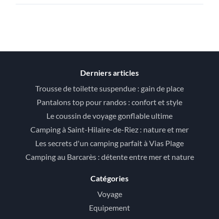
Derniers articles
Trousse de toilette suspendue : gain de place
Pantalons top pour randos : confort et style
Le coussin de voyage gonflable ultime
Camping à Saint-Hilaire-de-Riez : nature et mer
Les secrets d'un camping parfait à Vias Plage
Camping au Barcarès : détente entre mer et nature
Catégories
Voyage
Equipement