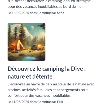
sur l’océan : découvrez le camping idéal en Bretagne
pour des vacances inoubliables au bord de mer.
Le 14/02/2025 dans Camping par Sofia
Découvrez le camping la Dive :
nature et détente
Découvrez un havre de paix au cœur de la nature avec
piscines, activités familiales et hébergements tout
confort pour des vacances inoubliables !
Le 11/03/2025 dans Camping par Erik