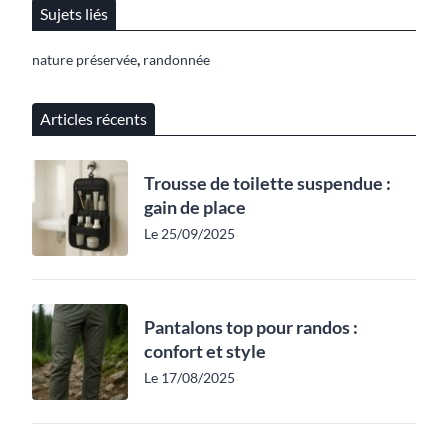
Sujets liés
,
nature préservée
randonnée
Articles récents
Trousse de toilette suspendue :
gain de place
Le 25/09/2025
Pantalons top pour randos :
confort et style
Le 17/08/2025