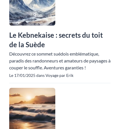
Le Kebnekaise : secrets du toit
de la Suède
Découvrez ce sommet suédois emblématique,
paradis des randonneurs et amateurs de paysages à
couper le souffle. Aventures garanties !
Le 17/01/2025 dans Voyage par Erik