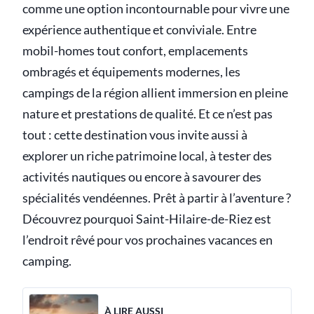
comme une option incontournable pour vivre une
expérience authentique et conviviale. Entre
mobil-homes tout confort, emplacements
ombragés et équipements modernes, les
campings de la région allient immersion en pleine
nature et prestations de qualité. Et ce n’est pas
tout : cette destination vous invite aussi à
explorer un riche patrimoine local, à tester des
activités nautiques ou encore à savourer des
spécialités vendéennes. Prêt à partir à l’aventure ?
Découvrez pourquoi Saint-Hilaire-de-Riez est
l’endroit rêvé pour vos prochaines vacances en
camping.
À LIRE AUSSI