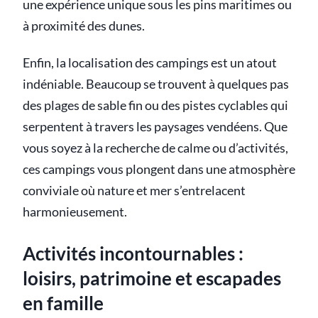
une expérience unique sous les pins maritimes ou
à proximité des dunes.
Enfin, la localisation des campings est un atout
indéniable. Beaucoup se trouvent à quelques pas
des plages de sable fin ou des pistes cyclables qui
serpentent à travers les paysages vendéens. Que
vous soyez à la recherche de calme ou d’activités,
ces campings vous plongent dans une atmosphère
conviviale où nature et mer s’entrelacent
harmonieusement.
Activités incontournables :
loisirs, patrimoine et escapades
en famille