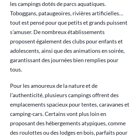
les campings dotés de parcs aquatiques.
Toboggans, pataugeoires, rivières artificielles…
tout est pensé pour que petits et grands puissent
s’amuser. De nombreux établissements
proposent également des clubs pour enfants et
adolescents, ainsi que des animations en soirée,
garantissant des journées bien remplies pour
tous.
Pour les amoureux de la nature et de
l’authenticité, plusieurs campings offrent des
emplacements spacieux pour tentes, caravanes et
camping-cars. Certains vont plus loin en
proposant des hébergements atypiques, comme
des roulottes ou des lodges en bois, parfaits pour