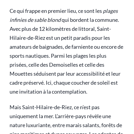
Ce qui frappe en premier lieu, ce sont les
plages
infinies de sable blond
qui bordent la commune.
Avec plus de 12 kilomètres de littoral, Saint-
Hilaire-de-Riez est un petit paradis pour les
amateurs de baignades, de farniente ou encore de
sports nautiques. Parmi les plages les plus
prisées, celle des Demoiselles et celle des
Mouettes séduisent par leur accessibilité et leur
cadre préservé. Ici, chaque coucher de soleil est
une invitation à la contemplation.
Mais Saint-Hilaire-de-Riez, ce n’est pas
uniquement la mer. L’arrière-pays révèle une
nature luxuriante, entre marais salants, forêts de