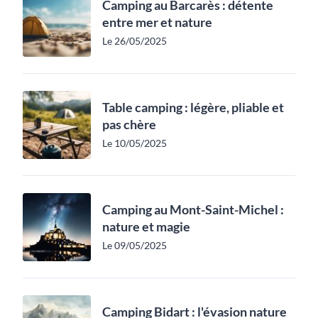
Camping au Barcarès : détente
entre mer et nature
Le 26/05/2025
Table camping : légère, pliable et
pas chère
Le 10/05/2025
Camping au Mont-Saint-Michel :
nature et magie
Le 09/05/2025
Camping Bidart : l'évasion nature