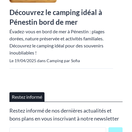
Découvrez le camping idéal à
Pénestin bord de mer
Évadez-vous en bord de mer à Pénestin : plages
dorées, nature préservée et activités familiales.
Découvrez le camping idéal pour des souvenirs
inoubliables !
Le 19/04/2025 dans Camping par Sofia
Restez informé
Restez informé de nos dernières actualités et
bons plans en vous inscrivant à notre newsletter