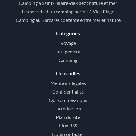
Camping à Saint-Hilaire-de-Riez : nature et mer
Les secrets d'un camping parfait à Vias Plage
Camping au Barcarès : détente entre mer et nature
Catégories
Voyage
Equipement
Camping
Liens utiles
Mentions légales
Confidentialité
Qui sommes-nous
La rédaction
Plan du site
Flux RSS
Nous contacter