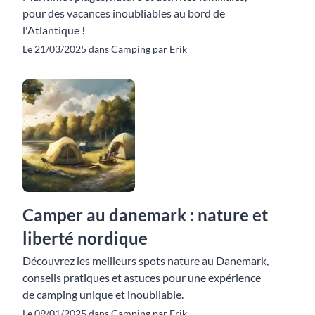
pour des vacances inoubliables au bord de
l'Atlantique !
Le 21/03/2025 dans Camping par Erik
Camper au danemark : nature et
liberté nordique
Découvrez les meilleurs spots nature au Danemark,
conseils pratiques et astuces pour une expérience
de camping unique et inoubliable.
Le 09/01/2025 dans Camping par Erik