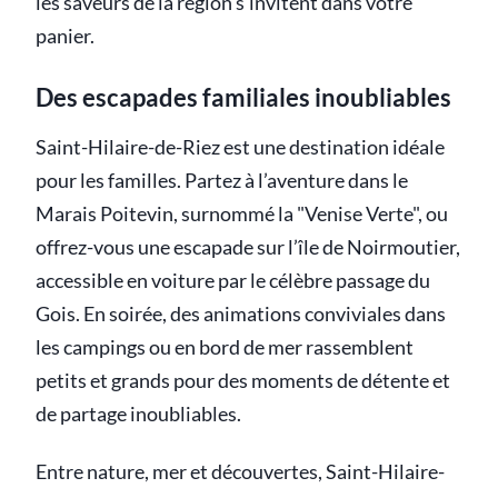
les saveurs de la région s’invitent dans votre
panier.
Des escapades familiales inoubliables
Saint-Hilaire-de-Riez est une destination idéale
pour les familles. Partez à l’aventure dans le
Marais Poitevin, surnommé la "Venise Verte", ou
offrez-vous une escapade sur l’île de Noirmoutier,
accessible en voiture par le célèbre passage du
Gois. En soirée, des animations conviviales dans
les campings ou en bord de mer rassemblent
petits et grands pour des moments de détente et
de partage inoubliables.
Entre nature, mer et découvertes, Saint-Hilaire-