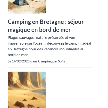
Camping en Bretagne : séjour
magique en bord de mer
Plages sauvages, nature préservée et vue
imprenable sur l’océan : découvrez le camping idéal
en Bretagne pour des vacances inoubliables au
bord de mer.
Le 14/02/2025 dans Camping par Sofia