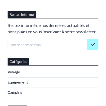
Restez informé
Restez informé de nos dernières actualités et
bons plans en vous inscrivant à notre newsletter
Catégories
Voyage
Equipement
Camping