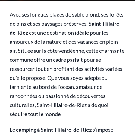
Avec ses longues plages de sable blond, ses forêts
de pins et ses paysages préservés,
Saint-Hilaire-
de-Riez
est une destination idéale pour les
amoureux de la nature et des vacances en plein
air. Située sur la côte vendéenne, cette charmante
commune offre un cadre parfait pour se
ressourcer tout en profitant des activités variées
qu'elle propose. Que vous soyez adepte du
farniente au bord de l'océan, amateur de
randonnées ou passionné de découvertes
culturelles, Saint-Hilaire-de-Riez a de quoi
séduire tout le monde.
Le
camping à Saint-Hilaire-de-Riez
s’impose