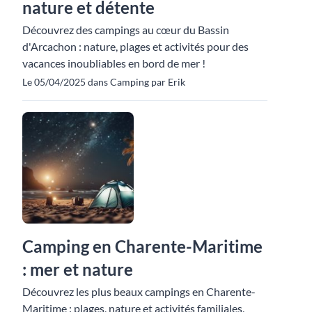
nature et détente
Découvrez des campings au cœur du Bassin
d'Arcachon : nature, plages et activités pour des
vacances inoubliables en bord de mer !
Le 05/04/2025 dans Camping par Erik
Camping en Charente-Maritime
: mer et nature
Découvrez les plus beaux campings en Charente-
Maritime : plages, nature et activités familiales,