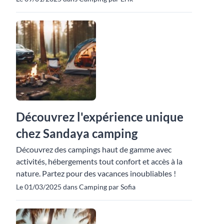
Découvrez l'expérience unique
chez Sandaya camping
Découvrez des campings haut de gamme avec
activités, hébergements tout confort et accès à la
nature. Partez pour des vacances inoubliables !
Le 01/03/2025 dans Camping par Sofia