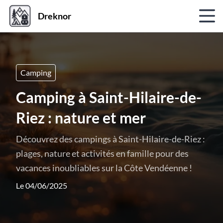
Dreknor
Camping
Camping à Saint-Hilaire-de-
Riez : nature et mer
Découvrez des campings à Saint-Hilaire-de-Riez :
plages, nature et activités en famille pour des
vacances inoubliables sur la Côte Vendéenne !
Le 04/06/2025