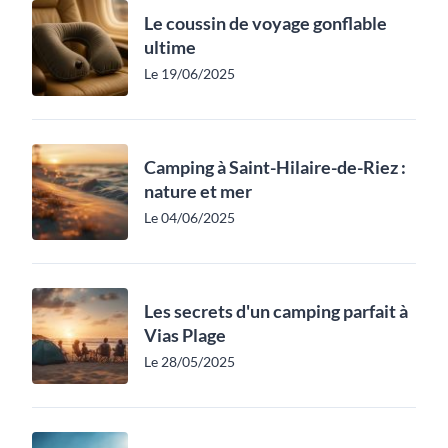
Le coussin de voyage gonflable
ultime
Le 19/06/2025
Camping à Saint-Hilaire-de-Riez :
nature et mer
Le 04/06/2025
Les secrets d'un camping parfait à
Vias Plage
Le 28/05/2025