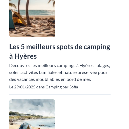
Les 5 meilleurs spots de camping
à Hyères
Découvrez les meilleurs campings à Hyères : plages,
soleil, activités familiales et nature préservée pour
des vacances inoubliables en bord de mer.
Le 29/01/2025 dans Camping par Sofia