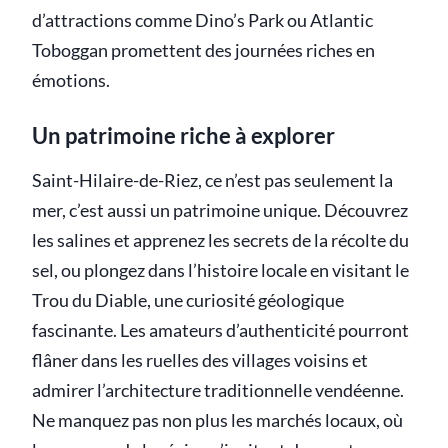
d’attractions comme Dino’s Park ou Atlantic
Toboggan promettent des journées riches en
émotions.
Un patrimoine riche à explorer
Saint-Hilaire-de-Riez, ce n’est pas seulement la
mer, c’est aussi un patrimoine unique. Découvrez
les salines et apprenez les secrets de la récolte du
sel, ou plongez dans l’histoire locale en visitant le
Trou du Diable, une curiosité géologique
fascinante. Les amateurs d’authenticité pourront
flâner dans les ruelles des villages voisins et
admirer l’architecture traditionnelle vendéenne.
Ne manquez pas non plus les marchés locaux, où