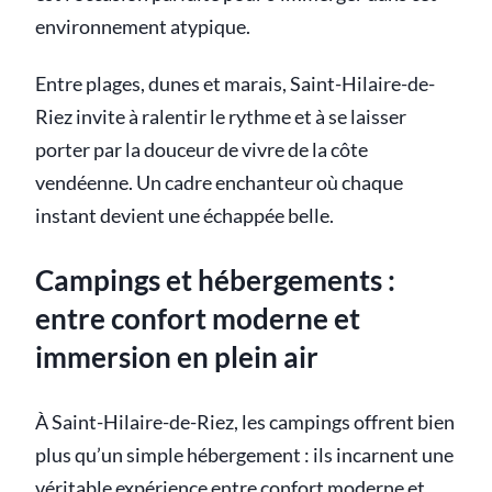
environnement atypique.
Entre plages, dunes et marais, Saint-Hilaire-de-
Riez invite à ralentir le rythme et à se laisser
porter par la douceur de vivre de la côte
vendéenne. Un cadre enchanteur où chaque
instant devient une échappée belle.
Campings et hébergements :
entre confort moderne et
immersion en plein air
À Saint-Hilaire-de-Riez, les campings offrent bien
plus qu’un simple hébergement : ils incarnent une
véritable expérience entre confort moderne et