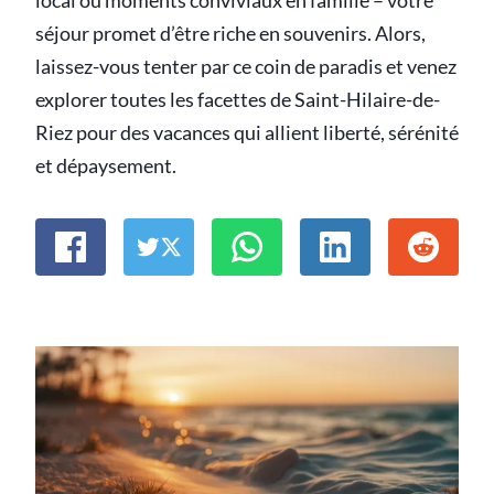
local ou moments conviviaux en famille – votre
séjour promet d’être riche en souvenirs. Alors,
laissez-vous tenter par ce coin de paradis et venez
explorer toutes les facettes de Saint-Hilaire-de-
Riez pour des vacances qui allient liberté, sérénité
et dépaysement.