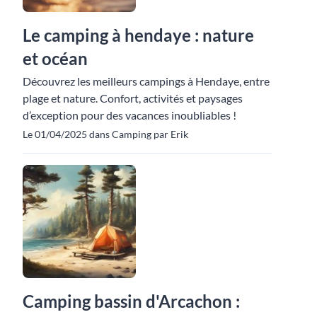
Le camping à hendaye : nature
et océan
Découvrez les meilleurs campings à Hendaye, entre
plage et nature. Confort, activités et paysages
d’exception pour des vacances inoubliables !
Le 01/04/2025 dans Camping par Erik
Camping bassin d'Arcachon :