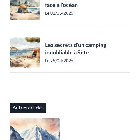
face à l'océan
Le 02/05/2025
Les secrets d'un camping
inoubliable à Sète
Le 25/04/2025
Autres articles