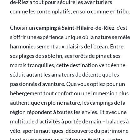
de-Riez a tout pour séduire les aventuriers
comme les contemplatifs, en solo comme en tribu.
Choisir un
camping à Saint-Hilaire-de-Riez
, c’est
s’offrir une expérience unique où la nature se mêle
harmonieusement aux plaisirs de l’océan. Entre
ses plages de sable fin, ses forêts de pins et ses
marais tranquilles, cette destination vendéenne
séduit autant les amateurs de détente que les
passionnés d’aventure. Que vous optiez pour un
hébergement tout confort ou une immersion plus
authentique en pleine nature, les campings de la
région répondent à toutes les envies. Et avec une
multitude d’activités à portée de main – balades à
vélo, sports nautiques, découverte du patrimoine