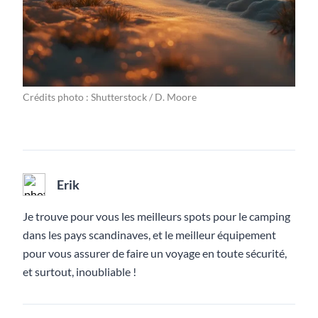
Crédits photo : Shutterstock / D. Moore
Erik
Je trouve pour vous les meilleurs spots pour le camping
dans les pays scandinaves, et le meilleur équipement
pour vous assurer de faire un voyage en toute sécurité,
et surtout, inoubliable !