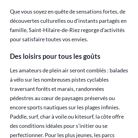
Que vous soyez en quête de sensations fortes, de
découvertes culturelles ou d'instants partagés en
famille, Saint-Hilaire-de-Riez regorge d'activités
pour satisfaire toutes vos envies.
Des loisirs pour tous les goûts
Les amateurs de plein air seront comblés : balades
à vélo sur les nombreuses pistes cyclables
traversant forêts et marais, randonnées
pédestres au cœur de paysages préservés ou
encore sports nautiques sur les plages infinies.
Paddle, surf, char à voile ou kitesurf, la côte offre
des conditions idéales pour s’initier ou se
perfectionner. Pour les plus jeunes, les parcs