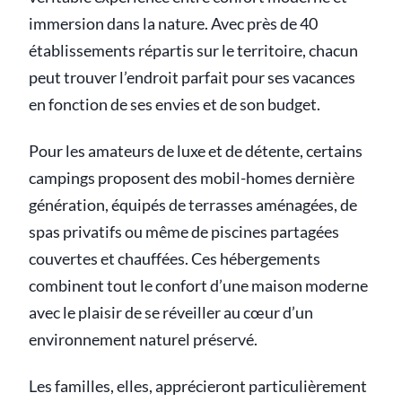
immersion dans la nature. Avec près de 40
établissements répartis sur le territoire, chacun
peut trouver l’endroit parfait pour ses vacances
en fonction de ses envies et de son budget.
Pour les amateurs de luxe et de détente, certains
campings proposent des mobil-homes dernière
génération, équipés de terrasses aménagées, de
spas privatifs ou même de piscines partagées
couvertes et chauffées. Ces hébergements
combinent tout le confort d’une maison moderne
avec le plaisir de se réveiller au cœur d’un
environnement naturel préservé.
Les familles, elles, apprécieront particulièrement