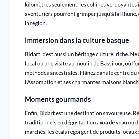
kilomètres seulement, les collines verdoyantes 
aventuriers pourront grimper jusqu’à la Rhune
la région.
Immersion dans la culture basque
Bidart, c’est aussi un héritage culturel riche. 
local ou une visite au moulin de Bassilour, où l
méthodes ancestrales. Flânez dans le centre du 
l’Assomption et ses charmantes maisons blanche
Moments gourmands
Enfin, Bidart est une destination savoureuse. Ré
traditionnels en dégustant un axoa de veau ou d
marchés, les étals regorgent de produits locaux 