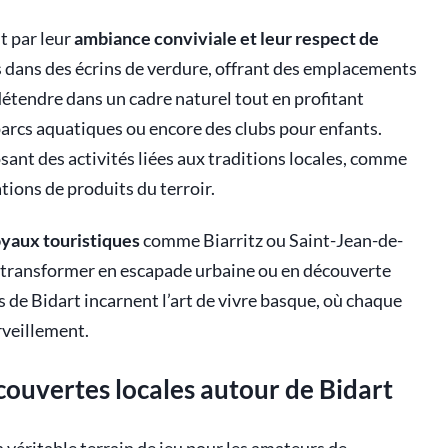
t par leur
ambiance conviviale et leur respect de
s dans des écrins de verdure, offrant des emplacements
étendre dans un cadre naturel tout en profitant
rcs aquatiques ou encore des clubs pour enfants.
sant des activités liées aux traditions locales, comme
tions de produits du terroir.
oyaux touristiques
comme Biarritz ou Saint-Jean-de-
 transformer en escapade urbaine ou en découverte
 de Bidart incarnent l’art de vivre basque, où chaque
rveillement.
couvertes locales autour de Bidart