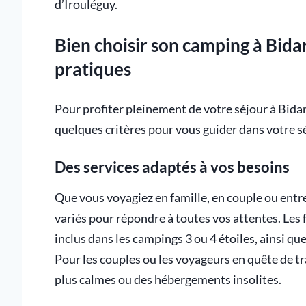
d’Irouléguy.
Bien choisir son camping à Bidar
pratiques
Pour profiter pleinement de votre séjour à Bidart
quelques critères pour vous guider dans votre sé
Des services adaptés à vos besoins
Que vous voyagiez en famille, en couple ou entr
variés pour répondre à toutes vos attentes. Les 
inclus dans les campings 3 ou 4 étoiles, ainsi q
Pour les couples ou les voyageurs en quête de tr
plus calmes ou des hébergements insolites.