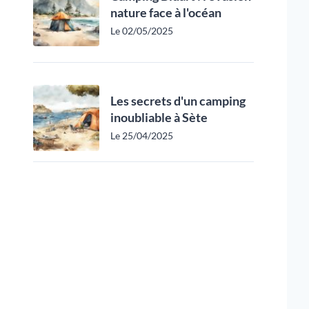
nature face à l'océan
Le 02/05/2025
Les secrets d'un camping
inoubliable à Sète
Le 25/04/2025