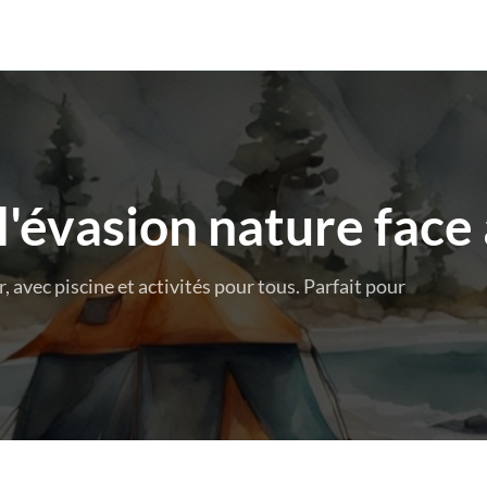
l'évasion nature face 
avec piscine et activités pour tous. Parfait pour