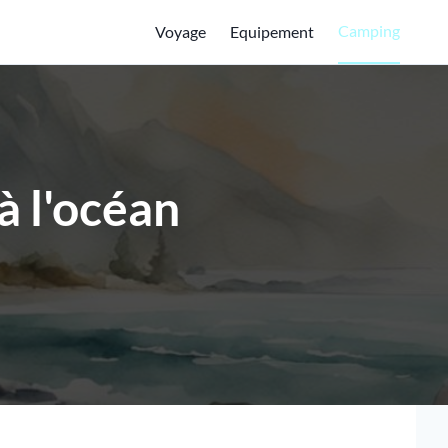
Camping
Voyage
Equipement
à l'océan