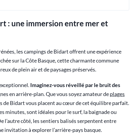
rt : une immersion entre mer et
rénées, les campings de Bidart offrent une expérience
rchée sur la Côte Basque, cette charmante commune
reux de plein air et de paysages préservés.
exceptionnel.
Imaginez-vous réveillé par le bruit des
gnes en arrière-plan. Que vous soyez amateur de
plages
 de Bidart vous placent au cœur de cet équilibre parfait.
es minutes, sont idéales pour le surf, la baignade ou
 l’autre côté, les sentiers balisés serpentent entre
e invitation à explorer l’arrière-pays basque.