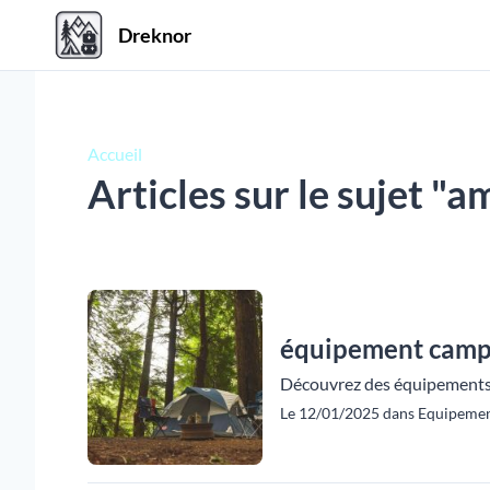
Dreknor
Accueil
Articles sur le sujet 
équipement campi
Découvrez des équipements d
Le 12/01/2025 dans Equipement