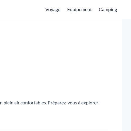
Voyage
Equipement
Camping
plein air confortables. Préparez-vous à explorer !