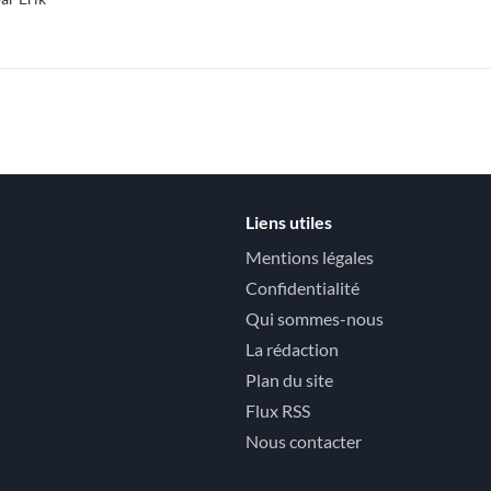
Liens utiles
Mentions légales
Confidentialité
Qui sommes-nous
La rédaction
Plan du site
Flux RSS
Nous contacter