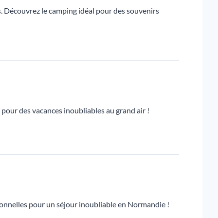
es. Découvrez le camping idéal pour des souvenirs
es pour des vacances inoubliables au grand air !
ionnelles pour un séjour inoubliable en Normandie !