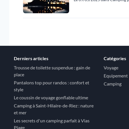
Derniers articles
Catégories
Trousse de toilette suspendue : gain de
Voyage
place
Equipement
Pantalons top pour randos : confort et
Camping
style
Le coussin de voyage gonflable ultime
Camping à Saint-Hilaire-de-Riez : nature
et mer
Les secrets d'un camping parfait à Vias
Plage