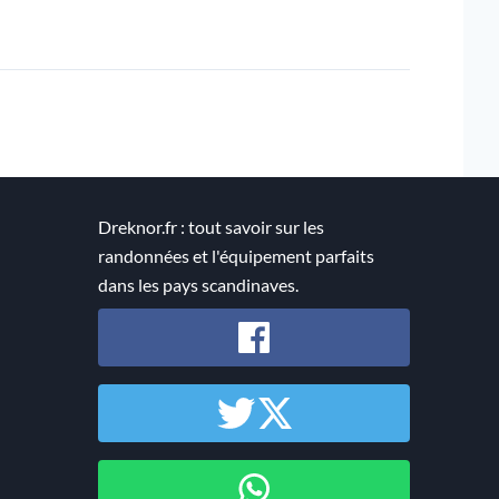
Dreknor.fr : tout savoir sur les
randonnées et l'équipement parfaits
dans les pays scandinaves.