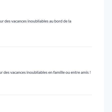
ur des vacances inoubliables au bord de la
ur des vacances inoubliables en famille ou entre amis !