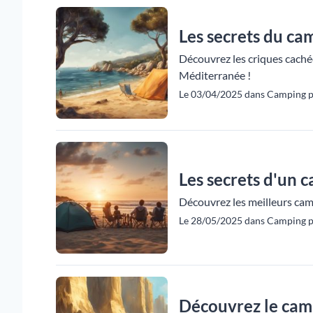
Les secrets du ca
Découvrez les criques cachée
Méditerranée !
Le 03/04/2025 dans Camping p
Les secrets d'un c
Découvrez les meilleurs camp
Le 28/05/2025 dans Camping p
Découvrez le camp