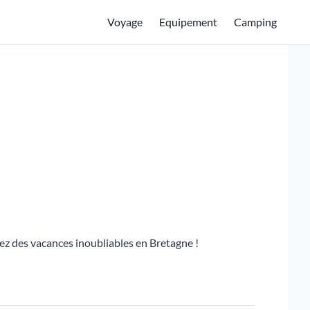
Voyage
Equipement
Camping
rez des vacances inoubliables en Bretagne !