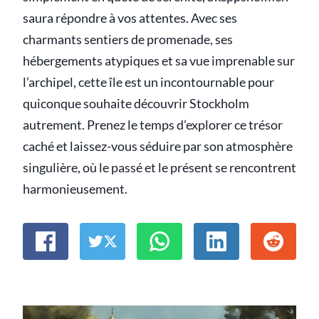
saura répondre à vos attentes. Avec ses
charmants sentiers de promenade, ses
hébergements atypiques et sa vue imprenable sur
l’archipel, cette île est un incontournable pour
quiconque souhaite découvrir Stockholm
autrement. Prenez le temps d’explorer ce trésor
caché et laissez-vous séduire par son atmosphère
singulière, où le passé et le présent se rencontrent
harmonieusement.