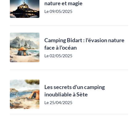
nature et magie
Le 09/05/2025
Camping Bidart : l'évasion nature
face à l'océan
Le 02/05/2025
Les secrets d'un camping
inoubliable à Sète
Le 25/04/2025