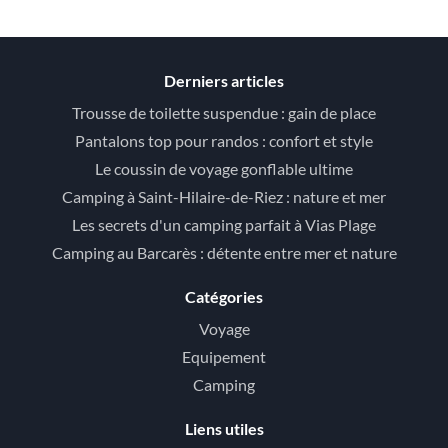
Derniers articles
Trousse de toilette suspendue : gain de place
Pantalons top pour randos : confort et style
Le coussin de voyage gonflable ultime
Camping à Saint-Hilaire-de-Riez : nature et mer
Les secrets d'un camping parfait à Vias Plage
Camping au Barcarès : détente entre mer et nature
Catégories
Voyage
Equipement
Camping
Liens utiles