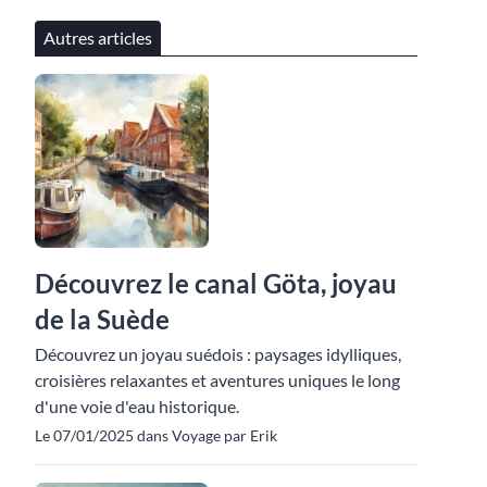
Autres articles
Découvrez le canal Göta, joyau
de la Suède
Découvrez un joyau suédois : paysages idylliques,
croisières relaxantes et aventures uniques le long
d'une voie d'eau historique.
Le 07/01/2025 dans Voyage par Erik