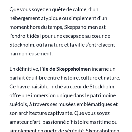
Que vous soyez en quête de calme, d’un
hébergement atypique ou simplement d’un
moment hors du temps, Skeppsholmen est
l’endroit idéal pour une escapade au cœur de
Stockholm, où la nature et la ville s’entrelacent
harmonieusement.
En définitive,
l’île de Skeppsholmen
incarne un
parfait équilibre entre histoire, culture et nature.
Ce havre paisible, niché au cœur de Stockholm,
offre une immersion unique dans le patrimoine
suédois, à travers ses musées emblématiques et
son architecture captivante. Que vous soyez
amateur d’art, passionné d’histoire maritime ou
simplement en quête de sérénité, Skeppsholmen