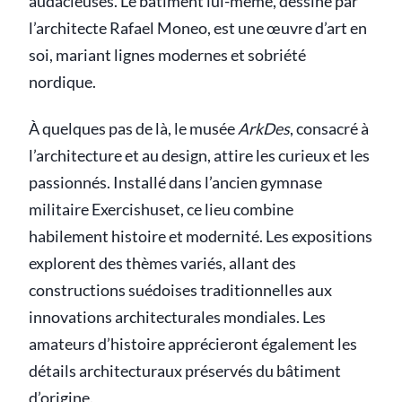
audacieuses. Le bâtiment lui-même, dessiné par
l’architecte Rafael Moneo, est une œuvre d’art en
soi, mariant lignes modernes et sobriété
nordique.
À quelques pas de là, le musée
ArkDes
, consacré à
l’architecture et au design, attire les curieux et les
passionnés. Installé dans l’ancien gymnase
militaire Exercishuset, ce lieu combine
habilement histoire et modernité. Les expositions
explorent des thèmes variés, allant des
constructions suédoises traditionnelles aux
innovations architecturales mondiales. Les
amateurs d’histoire apprécieront également les
détails architecturaux préservés du bâtiment
d’origine.