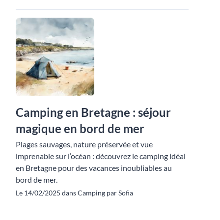
Camping en Bretagne : séjour
magique en bord de mer
Plages sauvages, nature préservée et vue
imprenable sur l’océan : découvrez le camping idéal
en Bretagne pour des vacances inoubliables au
bord de mer.
Le 14/02/2025 dans Camping par Sofia