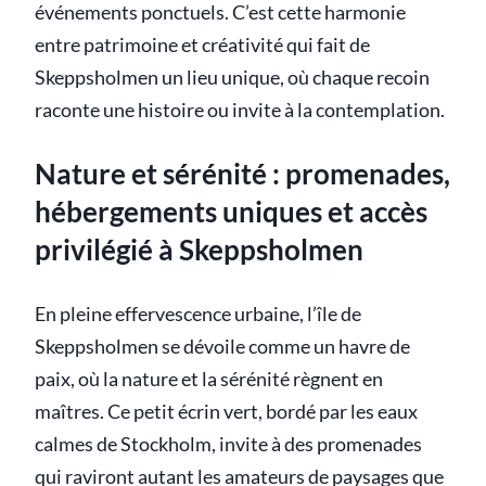
événements ponctuels. C’est cette harmonie
entre patrimoine et créativité qui fait de
Skeppsholmen un lieu unique, où chaque recoin
raconte une histoire ou invite à la contemplation.
Nature et sérénité : promenades,
hébergements uniques et accès
privilégié à Skeppsholmen
En pleine effervescence urbaine, l’île de
Skeppsholmen se dévoile comme un havre de
paix, où la nature et la sérénité règnent en
maîtres. Ce petit écrin vert, bordé par les eaux
calmes de Stockholm, invite à des promenades
qui raviront autant les amateurs de paysages que