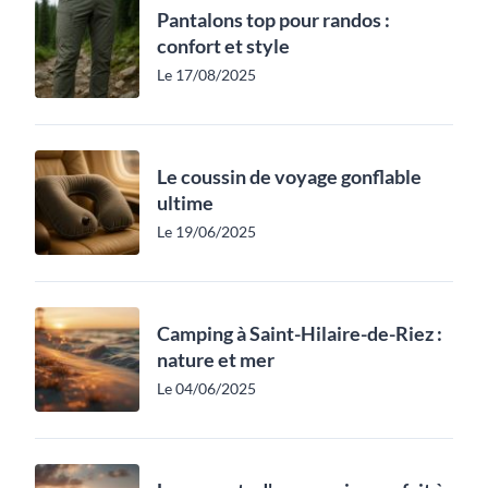
Pantalons top pour randos :
confort et style
Le 17/08/2025
Le coussin de voyage gonflable
ultime
Le 19/06/2025
Camping à Saint-Hilaire-de-Riez :
nature et mer
Le 04/06/2025