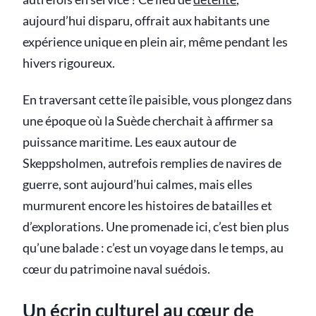
aujourd’hui disparu, offrait aux habitants une
expérience unique en plein air, même pendant les
hivers rigoureux.
En traversant cette île paisible, vous plongez dans
une époque où la Suède cherchait à affirmer sa
puissance maritime. Les eaux autour de
Skeppsholmen, autrefois remplies de navires de
guerre, sont aujourd’hui calmes, mais elles
murmurent encore les histoires de batailles et
d’explorations. Une promenade ici, c’est bien plus
qu’une balade : c’est un voyage dans le temps, au
cœur du patrimoine naval suédois.
Un écrin culturel au cœur de