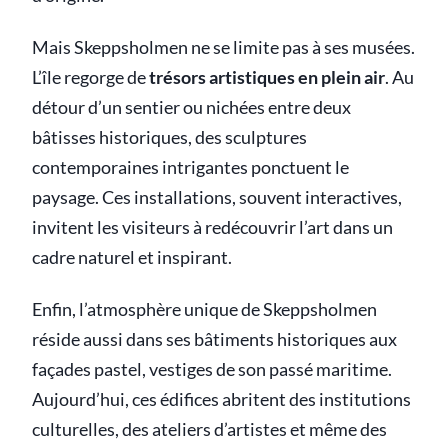
Mais Skeppsholmen ne se limite pas à ses musées.
L’île regorge de
trésors artistiques en plein air
. Au
détour d’un sentier ou nichées entre deux
bâtisses historiques, des sculptures
contemporaines intrigantes ponctuent le
paysage. Ces installations, souvent interactives,
invitent les visiteurs à redécouvrir l’art dans un
cadre naturel et inspirant.
Enfin, l’atmosphère unique de Skeppsholmen
réside aussi dans ses bâtiments historiques aux
façades pastel, vestiges de son passé maritime.
Aujourd’hui, ces édifices abritent des institutions
culturelles, des ateliers d’artistes et même des