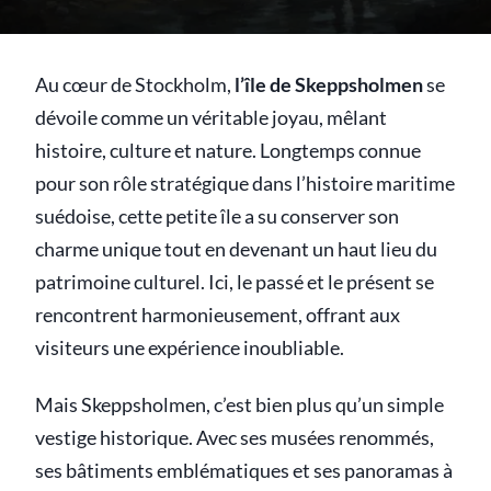
Au cœur de Stockholm,
l’île de Skeppsholmen
se
dévoile comme un véritable joyau, mêlant
histoire, culture et nature. Longtemps connue
pour son rôle stratégique dans l’histoire maritime
suédoise, cette petite île a su conserver son
charme unique tout en devenant un haut lieu du
patrimoine culturel. Ici, le passé et le présent se
rencontrent harmonieusement, offrant aux
visiteurs une expérience inoubliable.
Mais Skeppsholmen, c’est bien plus qu’un simple
vestige historique. Avec ses musées renommés,
ses bâtiments emblématiques et ses panoramas à