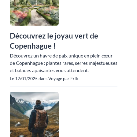
Découvrez le joyau vert de
Copenhague !
Découvrez un havre de paix unique en plein cœur
de Copenhague : plantes rares, serres majestueuses
et balades apaisantes vous attendent.
Le 12/01/2025 dans Voyage par Erik