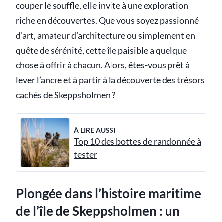
couper le souffle, elle invite à une exploration
riche en découvertes. Que vous soyez passionné
d’art, amateur d’architecture ou simplement en
quête de sérénité, cette île paisible a quelque
chose à offrir à chacun. Alors, êtes-vous prêt à
lever l’ancre et à partir à la
découverte
des trésors
cachés de Skeppsholmen ?
À LIRE AUSSI
Top 10 des bottes de randonnée à
tester
Plongée dans l’histoire maritime
de l’île de Skeppsholmen : un