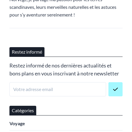
scandinaves, leurs merveilles naturelles et les astuces
pour s’y aventurer sereinement !
Restez informé
Restez informé de nos dernières actualités et
bons plans en vous inscrivant à notre newsletter
Catégories
Voyage