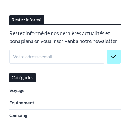
Restez informé
Restez informé de nos dernières actualités et
bons plans en vous inscrivant à notre newsletter
Catégories
Voyage
Equipement
Camping