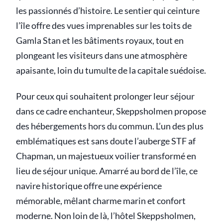
les passionnés d’histoire. Le sentier qui ceinture
l’île offre des vues imprenables sur les toits de
Gamla Stan et les bâtiments royaux, tout en
plongeant les visiteurs dans une atmosphère
apaisante, loin du tumulte de la capitale suédoise.
Pour ceux qui souhaitent prolonger leur séjour
dans ce cadre enchanteur, Skeppsholmen propose
des hébergements hors du commun. L’un des plus
emblématiques est sans doute l’auberge STF af
Chapman, un majestueux voilier transformé en
lieu de séjour unique. Amarré au bord de l’île, ce
navire historique offre une expérience
mémorable, mêlant charme marin et confort
moderne. Non loin de là, l’hôtel Skeppsholmen,