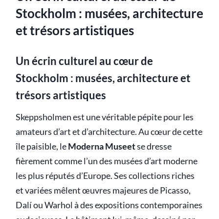
Stockholm : musées, architecture
et trésors artistiques
Un écrin culturel au cœur de
Stockholm : musées, architecture et
trésors artistiques
Skeppsholmen est une véritable pépite pour les
amateurs d’art et d’architecture. Au cœur de cette
île paisible, le
Moderna Museet
se dresse
fièrement comme l’un des musées d’art moderne
les plus réputés d’Europe. Ses collections riches
et variées mêlent œuvres majeures de Picasso,
Dalí ou Warhol à des expositions contemporaines