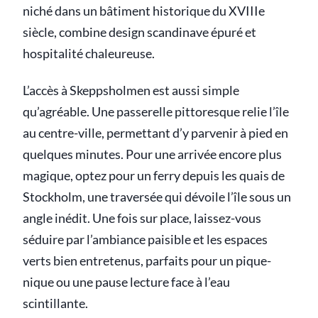
niché dans un bâtiment historique du XVIIIe
siècle, combine design scandinave épuré et
hospitalité chaleureuse.
L’accès à Skeppsholmen est aussi simple
qu’agréable. Une passerelle pittoresque relie l’île
au centre-ville, permettant d’y parvenir à pied en
quelques minutes. Pour une arrivée encore plus
magique, optez pour un ferry depuis les quais de
Stockholm, une traversée qui dévoile l’île sous un
angle inédit. Une fois sur place, laissez-vous
séduire par l’ambiance paisible et les espaces
verts bien entretenus, parfaits pour un pique-
nique ou une pause lecture face à l’eau
scintillante.