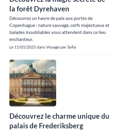
la forêt Dyrehaven
Découvrez un havre de paix aux portes de
Copenhague : nature sauvage, cerfs majestueux et
balades inoubliables vous attendent dans ce lieu
enchanteur.
Le 11/01/2025 dans Voyage par Sofia
Découvrez le charme unique du
palais de Frederiksberg