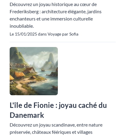
Découvrez un joyau historique au cœur de
Frederiksberg : architecture élégante, jardins
enchanteurs et une immersion culturelle
inoubliable.
Le 15/01/2025 dans Voyage par Sofia
L'île de Fionie : joyau caché du
Danemark
Découvrez un joyau scandinave, entre nature
préservée, châteaux féériques et villages