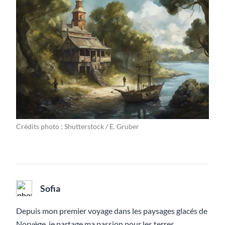
Crédits photo : Shutterstock / E. Gruber
Sofia
Depuis mon premier voyage dans les paysages glacés de
Norvège, je partage ma passion pour les terres