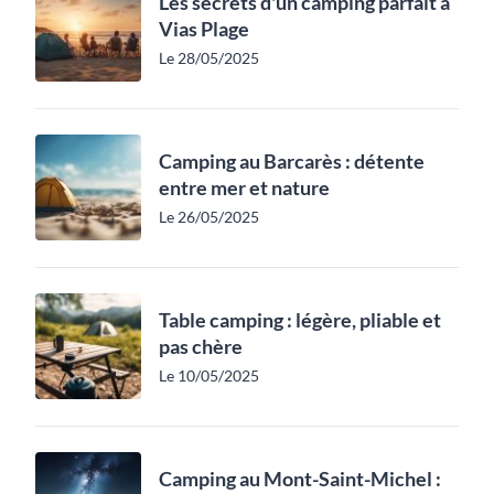
Les secrets d'un camping parfait à
Vias Plage
Le 28/05/2025
Camping au Barcarès : détente
entre mer et nature
Le 26/05/2025
Table camping : légère, pliable et
pas chère
Le 10/05/2025
Camping au Mont-Saint-Michel :