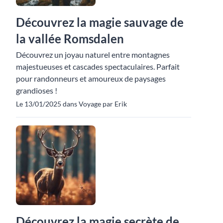
Découvrez la magie sauvage de
la vallée Romsdalen
Découvrez un joyau naturel entre montagnes
majestueuses et cascades spectaculaires. Parfait
pour randonneurs et amoureux de paysages
grandioses !
Le 13/01/2025 dans Voyage par Erik
Découvrez la magie secrète de