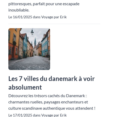
pittoresques, parfait pour une escapade
inoubliable.
Le 16/01/2025 dans Voyage par Erik
Les 7 villes du danemark à voir
absolument
Découvrez les trésors cachés du Danemark :
charmantes ruelles, paysages enchanteurs et
culture scandinave authentique vous attendent !
Le 17/01/2025 dans Voyage par Erik