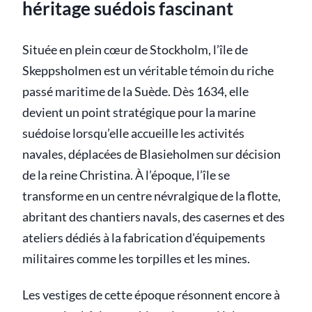
héritage suédois fascinant
Située en plein cœur de Stockholm, l’île de
Skeppsholmen est un véritable témoin du riche
passé maritime de la Suède. Dès 1634, elle
devient un point stratégique pour la marine
suédoise lorsqu’elle accueille les activités
navales, déplacées de Blasieholmen sur décision
de la reine Christina. À l’époque, l’île se
transforme en un centre névralgique de la flotte,
abritant des chantiers navals, des casernes et des
ateliers dédiés à la fabrication d'équipements
militaires comme les torpilles et les mines.
Les vestiges de cette époque résonnent encore à